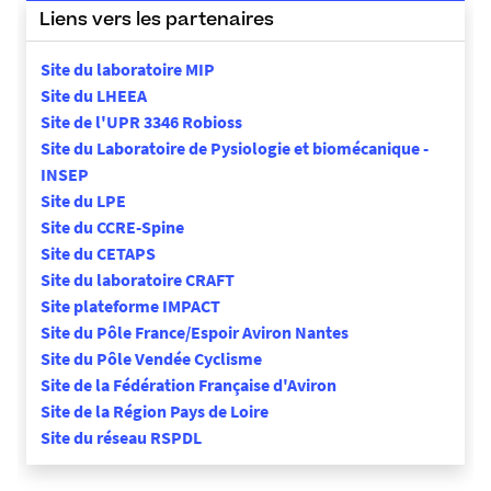
Liens vers les partenaires
Site du laboratoire MIP
Site du LHEEA
Site de l'UPR 3346 Robioss
Site du Laboratoire de Pysiologie et biomécanique -
INSEP
Site du LPE
Site du CCRE-Spine
Site du CETAPS
Site du laboratoire CRAFT
Site plateforme IMPACT
Site du Pôle France/Espoir Aviron Nantes
Site du Pôle Vendée Cyclisme
Site de la Fédération Française d'Aviron
Site de la Région Pays de Loire
Site du réseau RSPDL