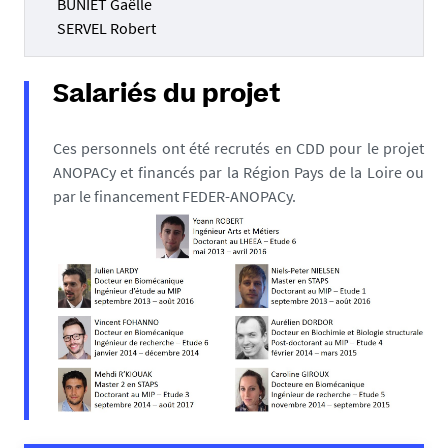
BUNIET Gaëlle
SERVEL Robert
Salariés du projet
Ces personnels ont été recrutés en CDD pour le projet
ANOPACy et financés par la Région Pays de la Loire ou
par le financement FEDER-ANOPACy.