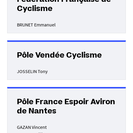
Fédération Française de
Cyclisme
BRUNET Emmanuel
Pôle Vendée Cyclisme
JOSSELIN Tony
Pôle France Espoir Aviron
de Nantes
GAZAN Vincent