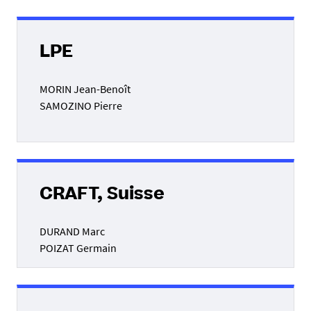
LPE
MORIN Jean-Benoît
SAMOZINO Pierre
CRAFT, Suisse
DURAND Marc
POIZAT Germain