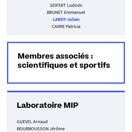
SEIFERT Ludovic
BRUNET Emmanuel
LARDY Julien
CARRE Patricia
Membres associés :
scientifiques et sportifs
Laboratoire MIP
GUEVEL Arnaud
BOURBOUSSON Jérôme