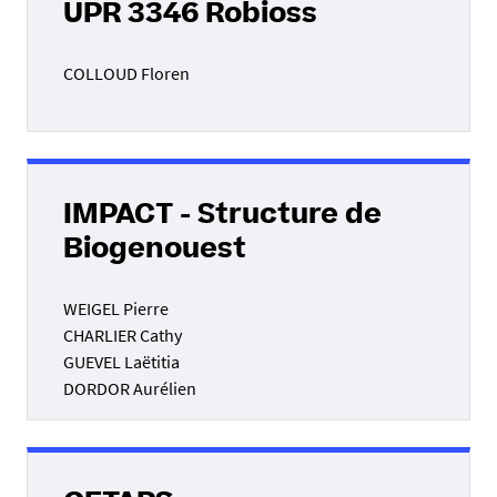
UPR 3346 Robioss
COLLOUD Floren
IMPACT - Structure de
Biogenouest
WEIGEL Pierre
CHARLIER Cathy
GUEVEL Laëtitia
DORDOR Aurélien