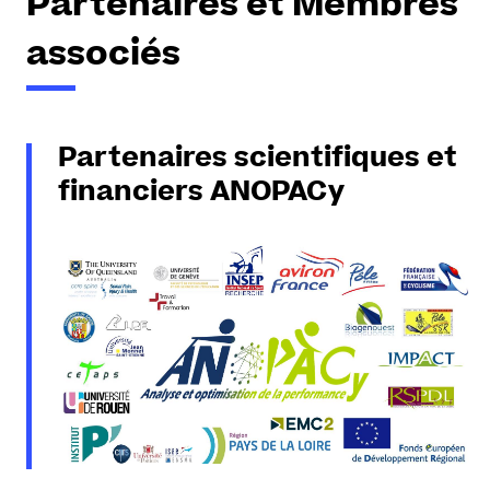
Partenaires et Membres
associés
Partenaires scientifiques et
financiers ANOPACy