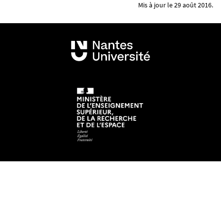
Mis à jour le 29 août 2016.
Mentions légales
Crédits et aspects légaux
Accessibilité
Cookies